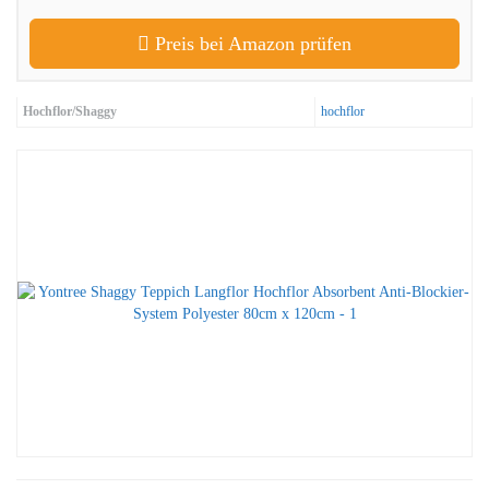
Preis bei Amazon prüfen
Hochflor/Shaggy
hochflor