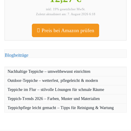
inkl. 19% gesetzlicher MwSt.
Zuletzt aktualisiert am: 7. August 2026 6:18
Preis bei Amazon prüfen
Blogbeiträge
Nachhaltige Teppiche – umweltbewusst einrichten
Outdoor-Teppiche – wetterfest, pflegeleicht & modern
Teppiche im Flur – stilvolle Lösungen für schmale Räume
Teppich-Trends 2026 – Farben, Muster und Materialien
Teppichpflege leicht gemacht – Tipps für Reinigung & Wartung