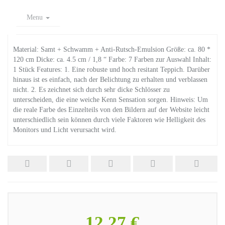
Menu
Material: Samt + Schwamm + Anti-Rutsch-Emulsion Größe: ca. 80 *
120 cm Dicke: ca. 4.5 cm / 1,8 “ Farbe: 7 Farben zur Auswahl Inhalt:
1 Stück Features: 1. Eine robuste und hoch resitant Teppich. Darüber
hinaus ist es einfach, nach der Belichtung zu erhalten und verblassen
nicht. 2. Es zeichnet sich durch sehr dicke Schlösser zu
unterscheiden, die eine weiche Kenn Sensation sorgen. Hinweis: Um
die reale Farbe des Einzelteils von den Bildern auf der Website leicht
unterschiedlich sein können durch viele Faktoren wie Helligkeit des
Monitors und Licht verursacht wird.
12,27 €