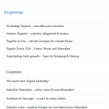
Blogbeiträge
Nachhaltige Teppiche – umweltbewusst einrichten
Outdoor-Teppiche – wetterfest, pflegeleicht & modern
Teppiche im Flur – stilvolle Lösungen für schmale Räume
Teppich-Trends 2026 – Farben, Muster und Materialien
Teppichpflege leicht gemacht – Tipps für Reinigung & Wartung
Contents
Was macht einen Teppich nachhaltig?
Natürliche Materialien – schön, robust & umweltfreundlich
Zertifikate & Gütesiegel – worauf du achten solltest
Natürlich schön – moderne Designs aus umweltbewussten Materialien