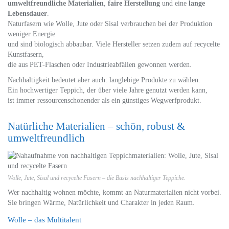
umweltfreundliche Materialien
,
faire Herstellung
und eine
lange
Lebensdauer
.
Naturfasern wie Wolle, Jute oder Sisal verbrauchen bei der Produktion
weniger Energie
und sind biologisch abbaubar. Viele Hersteller setzen zudem auf recycelte
Kunstfasern,
die aus PET-Flaschen oder Industrieabfällen gewonnen werden.
Nachhaltigkeit bedeutet aber auch: langlebige Produkte zu wählen.
Ein hochwertiger Teppich, der über viele Jahre genutzt werden kann,
ist immer ressourcenschonender als ein günstiges Wegwerfprodukt.
Natürliche Materialien – schön, robust &
umweltfreundlich
Wolle, Jute, Sisal und recycelte Fasern – die Basis nachhaltiger Teppiche.
Wer nachhaltig wohnen möchte, kommt an Naturmaterialien nicht vorbei.
Sie bringen Wärme, Natürlichkeit und Charakter in jeden Raum.
Wolle – das Multitalent