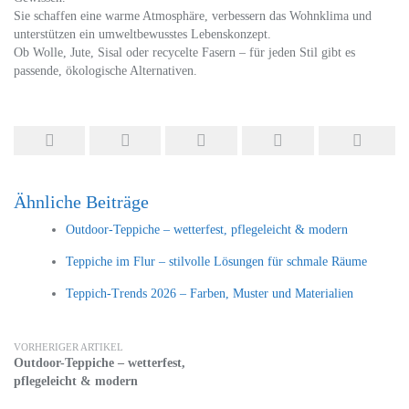
Sie schaffen eine warme Atmosphäre, verbessern das Wohnklima und
unterstützen ein umweltbewusstes Lebenskonzept.
Ob Wolle, Jute, Sisal oder recycelte Fasern – für jeden Stil gibt es
passende, ökologische Alternativen.
Ähnliche Beiträge
Outdoor-Teppiche – wetterfest, pflegeleicht & modern
Teppiche im Flur – stilvolle Lösungen für schmale Räume
Teppich-Trends 2026 – Farben, Muster und Materialien
VORHERIGER ARTIKEL
Outdoor-Teppiche – wetterfest,
pflegeleicht & modern