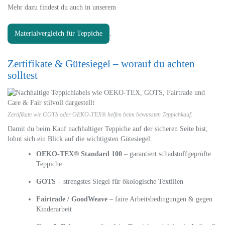
Mehr dazu findest du auch in unserem
Materialvergleich für Teppiche
.
Zertifikate & Gütesiegel – worauf du achten
solltest
Zertifikate wie GOTS oder OEKO-TEX® helfen beim bewussten Teppichkauf.
Damit du beim Kauf nachhaltiger Teppiche auf der sicheren Seite bist,
lohnt sich ein Blick auf die wichtigsten Gütesiegel:
OEKO-TEX® Standard 100
– garantiert schadstoffgeprüfte
Teppiche
GOTS
– strengstes Siegel für ökologische Textilien
Fairtrade / GoodWeave
– faire Arbeitsbedingungen & gegen
Kinderarbeit