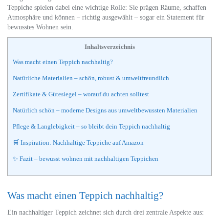
Teppiche spielen dabei eine wichtige Rolle: Sie prägen Räume, schaffen
Atmosphäre und können – richtig ausgewählt – sogar ein Statement für
bewusstes Wohnen sein.
Inhaltsverzeichnis
Was macht einen Teppich nachhaltig?
Natürliche Materialien – schön, robust & umweltfreundlich
Zertifikate & Gütesiegel – worauf du achten solltest
Natürlich schön – moderne Designs aus umweltbewussten Materialien
Pflege & Langlebigkeit – so bleibt dein Teppich nachhaltig
🛒 Inspiration: Nachhaltige Teppiche auf Amazon
✨ Fazit – bewusst wohnen mit nachhaltigen Teppichen
Was macht einen Teppich nachhaltig?
Ein nachhaltiger Teppich zeichnet sich durch drei zentrale Aspekte aus: