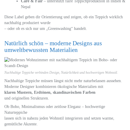
Care & Fair
– unterstützt faire Teppichproduktion in Indien &
Nepal
Diese Label geben dir Orientierung und zeigen, ob ein Teppich wirklich
nachhaltig produziert wurde
– oder ob es sich nur um „Greenwashing“ handelt.
Natürlich schön – moderne Designs aus
umweltbewussten Materialien
Nachhaltige Teppiche verbinden Design, Natürlichkeit und hochwertigen Wohnstil.
Nachhaltige Teppiche müssen längst nicht mehr naturbelassen aussehen.
Moderne Designer kombinieren ökologische Materialien mit
klaren Mustern, Erdtönen, skandinavischen Farben
und originellen Strukturen.
Ob Boho, Minimalismus oder zeitlose Eleganz – hochwertige
Naturteppiche
lassen sich in nahezu jeden Wohnstil integrieren und setzen warme,
gemütliche Akzente.