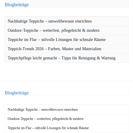
Blogbeiträge
Nachhaltige Teppiche – umweltbewusst einrichten
Outdoor-Teppiche – wetterfest, pflegeleicht & modern
Teppiche im Flur – stilvolle Lösungen für schmale Räume
Teppich-Trends 2026 – Farben, Muster und Materialien
Teppichpflege leicht gemacht – Tipps für Reinigung & Wartung
Blogbeiträge
Nachhaltige Teppiche – umweltbewusst einrichten
Outdoor-Teppiche – wetterfest, pflegeleicht & modern
Teppiche im Flur – stilvolle Lösungen für schmale Räume