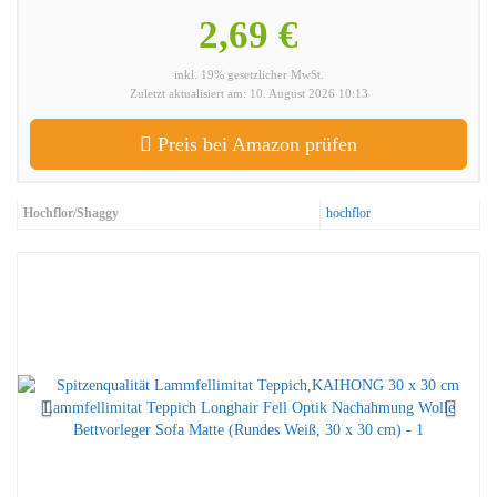
2,69 €
inkl. 19% gesetzlicher MwSt.
Zuletzt aktualisiert am: 10. August 2026 10:13
Preis bei Amazon prüfen
Hochflor/Shaggy
hochflor