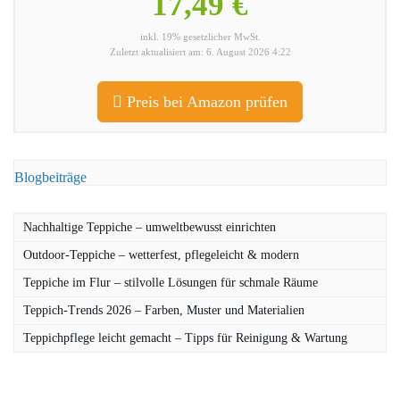
17,49 €
inkl. 19% gesetzlicher MwSt.
Zuletzt aktualisiert am: 6. August 2026 4:22
Preis bei Amazon prüfen
Blogbeiträge
Nachhaltige Teppiche – umweltbewusst einrichten
Outdoor-Teppiche – wetterfest, pflegeleicht & modern
Teppiche im Flur – stilvolle Lösungen für schmale Räume
Teppich-Trends 2026 – Farben, Muster und Materialien
Teppichpflege leicht gemacht – Tipps für Reinigung & Wartung