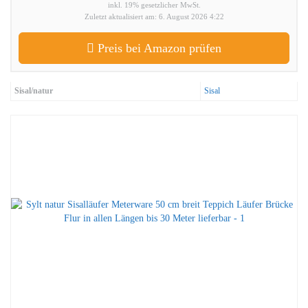
inkl. 19% gesetzlicher MwSt.
Zuletzt aktualisiert am: 6. August 2026 4:22
Preis bei Amazon prüfen
Sisal/natur
Sisal