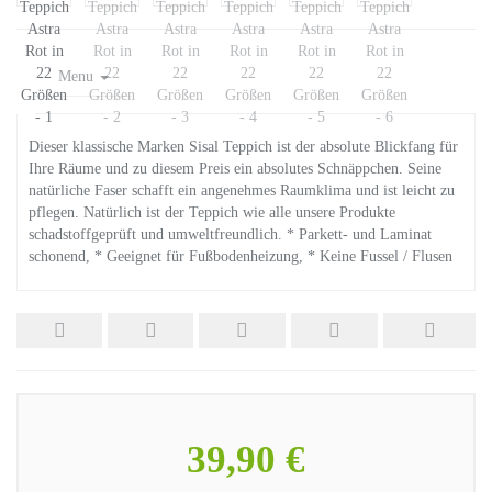
Menu
Dieser klassische Marken Sisal Teppich ist der absolute Blickfang für
Ihre Räume und zu diesem Preis ein absolutes Schnäppchen. Seine
natürliche Faser schafft ein angenehmes Raumklima und ist leicht zu
pflegen. Natürlich ist der Teppich wie alle unsere Produkte
schadstoffgeprüft und umweltfreundlich. * Parkett- und Laminat
schonend, * Geeignet für Fußbodenheizung, * Keine Fussel / Flusen
39,90 €