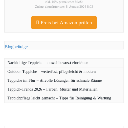
inkl. 19% gesetzlicher MwSt.
Zuletzt aktualisiert am: 8. August 2026 8:03
Preis bei Amazon prüfen
Blogbeiträge
Nachhaltige Teppiche – umweltbewusst einrichten
Outdoor-Teppiche – wetterfest, pflegeleicht & modern
Teppiche im Flur – stilvolle Lösungen für schmale Räume
Teppich-Trends 2026 – Farben, Muster und Materialien
Teppichpflege leicht gemacht – Tipps für Reinigung & Wartung