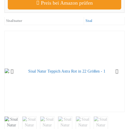
Preis bei Amazon prüfen
Sisal/natur
Sisal