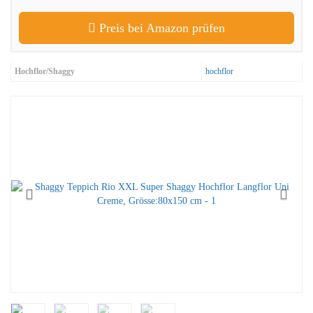
Preis bei Amazon prüfen
Hochflor/Shaggy
hochflor