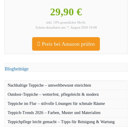
29,90 €
inkl. 19% gesetzlicher MwSt.
Zuletzt aktualisiert am: 7. August 2026 19:08
Preis bei Amazon prüfen
Blogbeiträge
Nachhaltige Teppiche – umweltbewusst einrichten
Outdoor-Teppiche – wetterfest, pflegeleicht & modern
Teppiche im Flur – stilvolle Lösungen für schmale Räume
Teppich-Trends 2026 – Farben, Muster und Materialien
Teppichpflege leicht gemacht – Tipps für Reinigung & Wartung