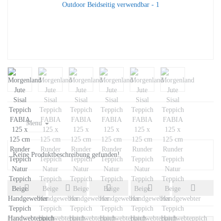
Menu
Keine Produktbeschreibung gefunden!