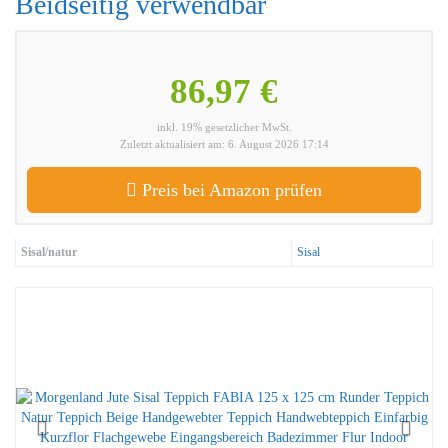
Beidseitig verwendbar
86,97 €
inkl. 19% gesetzlicher MwSt.
Zuletzt aktualisiert am: 6. August 2026 17:14
Preis bei Amazon prüfen
Sisal/natur
Sisal