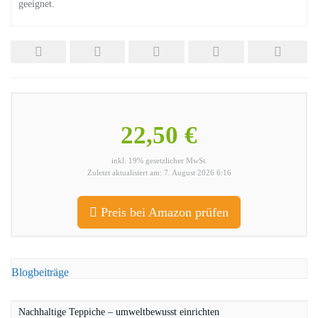
geeignet.
22,50 €
inkl. 19% gesetzlicher MwSt.
Zuletzt aktualisiert am: 7. August 2026 6:16
Preis bei Amazon prüfen
Blogbeiträge
Nachhaltige Teppiche – umweltbewusst einrichten