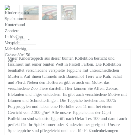
Menu
Unser Kinderteppich aus dieser bunten Kollektion besticht und
fasziniert mit seiner bunten Welt in Pastell Farben. Die Kollektion
beinhaltet verschiedene verspielte Teppiche mit unterschiedlichen
Mustern. Auf ihnen tummeln sich Bauernhof Tiere wie Kuh, Schaf
und Pferd. Neben den Hoftieren gibt es auch ein Motiv, das
verschiedene Zoo Tiere darstellt. Hier können Sie Affen, Zebras,
Elefanten und Tiger entdecken. Es gibt auch verschiedene Motive mit
Blumen und Schmetterlingen. Die Teppiche bestehen aus 100%
Polypropylen und haben eine Florhöhe von 11 mm bei einem
Gewicht von 2.300 g/m². Alle unsere Teppiche aus der Capri
Kollektion sind schadstoffgeprüft nach Oeko-Tex 100 und damit auch
perfekt für Ihr Spielzimmer oder Kinderzimmer geeignet. Unsere
Spielteppiche sind pflegeleicht und auch für Fußbodenheizungen