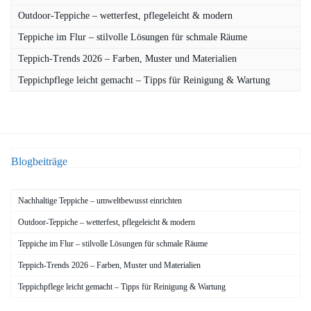
Outdoor-Teppiche – wetterfest, pflegeleicht & modern
Teppiche im Flur – stilvolle Lösungen für schmale Räume
Teppich-Trends 2026 – Farben, Muster und Materialien
Teppichpflege leicht gemacht – Tipps für Reinigung & Wartung
Blogbeiträge
Nachhaltige Teppiche – umweltbewusst einrichten
Outdoor-Teppiche – wetterfest, pflegeleicht & modern
Teppiche im Flur – stilvolle Lösungen für schmale Räume
Teppich-Trends 2026 – Farben, Muster und Materialien
Teppichpflege leicht gemacht – Tipps für Reinigung & Wartung