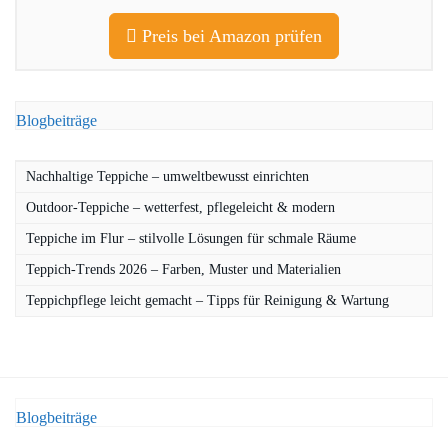
Preis bei Amazon prüfen
Blogbeiträge
Nachhaltige Teppiche – umweltbewusst einrichten
Outdoor-Teppiche – wetterfest, pflegeleicht & modern
Teppiche im Flur – stilvolle Lösungen für schmale Räume
Teppich-Trends 2026 – Farben, Muster und Materialien
Teppichpflege leicht gemacht – Tipps für Reinigung & Wartung
Blogbeiträge