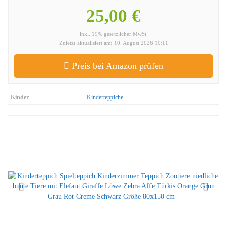
25,00 €
inkl. 19% gesetzlicher MwSt.
Zuletzt aktualisiert am: 10. August 2026 10:11
Preis bei Amazon prüfen
Kinder
Kinderteppiche