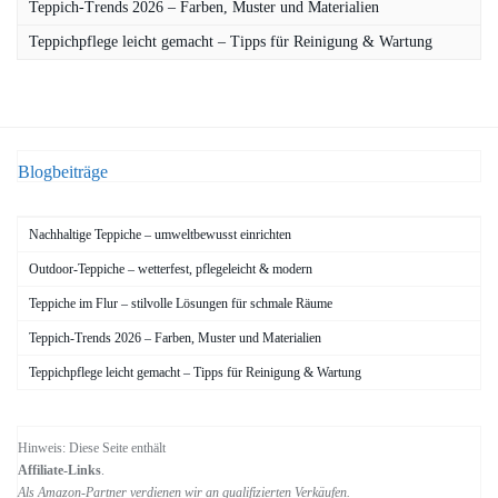
Teppich-Trends 2026 – Farben, Muster und Materialien
Teppichpflege leicht gemacht – Tipps für Reinigung & Wartung
Blogbeiträge
Nachhaltige Teppiche – umweltbewusst einrichten
Outdoor-Teppiche – wetterfest, pflegeleicht & modern
Teppiche im Flur – stilvolle Lösungen für schmale Räume
Teppich-Trends 2026 – Farben, Muster und Materialien
Teppichpflege leicht gemacht – Tipps für Reinigung & Wartung
Hinweis: Diese Seite enthält
Affiliate-Links
.
Als Amazon-Partner verdienen wir an qualifizierten Verkäufen.