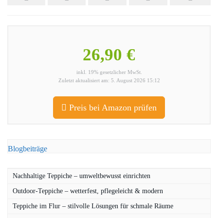
26,90 €
inkl. 19% gesetzlicher MwSt.
Zuletzt aktualisiert am: 5. August 2026 15:12
Preis bei Amazon prüfen
Blogbeiträge
Nachhaltige Teppiche – umweltbewusst einrichten
Outdoor-Teppiche – wetterfest, pflegeleicht & modern
Teppiche im Flur – stilvolle Lösungen für schmale Räume