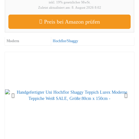
inkl. 19% gesetzlicher MwSt.
Zuletzt aktualisiert am: 8. August 2026 8:02
Preis bei Amazon prüfen
Modern
Hochflor/Shaggy