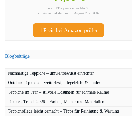
inkl. 19% gesetzlicher MwSt.
Zuletzt aktualisiert am: 8. August 2026 8:02
Preis bei Amazon prüfen
Blogbeiträge
Nachhaltige Teppiche – umweltbewusst einrichten
Outdoor-Teppiche – wetterfest, pflegeleicht & modern
Teppiche im Flur – stilvolle Lösungen für schmale Räume
Teppich-Trends 2026 – Farben, Muster und Materialien
Teppichpflege leicht gemacht – Tipps für Reinigung & Wartung