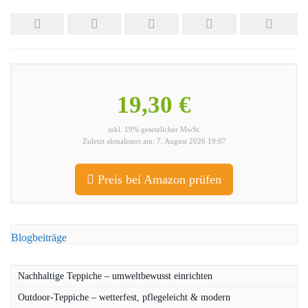
19,30 €
inkl. 19% gesetzlicher MwSt.
Zuletzt aktualisiert am: 7. August 2026 19:07
Preis bei Amazon prüfen
Blogbeiträge
Nachhaltige Teppiche – umweltbewusst einrichten
Outdoor-Teppiche – wetterfest, pflegeleicht & modern