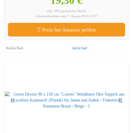
19,30 €
inkl. 19% gesetzlicher MwSt.
Zuletzt aktualisiert am: 7. August 2026 19:07
Preis bei Amazon prüfen
Küche/Bad
küche bad