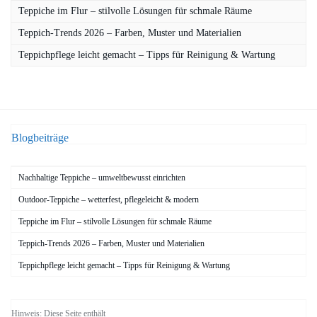
Teppiche im Flur – stilvolle Lösungen für schmale Räume
Teppich-Trends 2026 – Farben, Muster und Materialien
Teppichpflege leicht gemacht – Tipps für Reinigung & Wartung
Blogbeiträge
Nachhaltige Teppiche – umweltbewusst einrichten
Outdoor-Teppiche – wetterfest, pflegeleicht & modern
Teppiche im Flur – stilvolle Lösungen für schmale Räume
Teppich-Trends 2026 – Farben, Muster und Materialien
Teppichpflege leicht gemacht – Tipps für Reinigung & Wartung
Hinweis: Diese Seite enthält