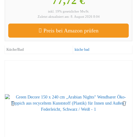
77,72 €
inkl. 19% gesetzlicher MwSt.
Zuletzt aktualisiert am: 8. August 2026 8:04
Preis bei Amazon prüfen
Küche/Bad
küche bad