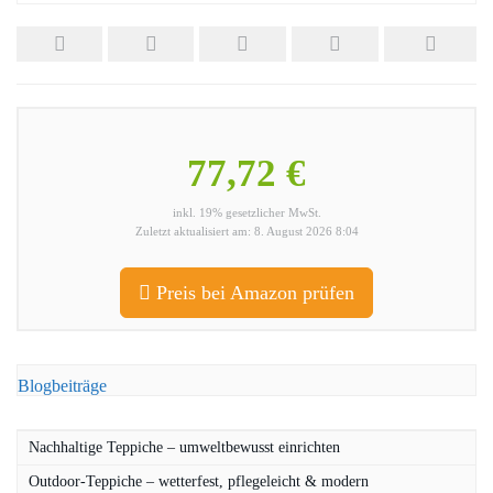
77,72 €
inkl. 19% gesetzlicher MwSt.
Zuletzt aktualisiert am: 8. August 2026 8:04
Preis bei Amazon prüfen
Blogbeiträge
Nachhaltige Teppiche – umweltbewusst einrichten
Outdoor-Teppiche – wetterfest, pflegeleicht & modern