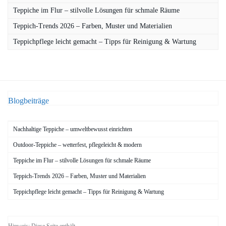
Teppiche im Flur – stilvolle Lösungen für schmale Räume
Teppich-Trends 2026 – Farben, Muster und Materialien
Teppichpflege leicht gemacht – Tipps für Reinigung & Wartung
Blogbeiträge
Nachhaltige Teppiche – umweltbewusst einrichten
Outdoor-Teppiche – wetterfest, pflegeleicht & modern
Teppiche im Flur – stilvolle Lösungen für schmale Räume
Teppich-Trends 2026 – Farben, Muster und Materialien
Teppichpflege leicht gemacht – Tipps für Reinigung & Wartung
Hinweis: Diese Seite enthält