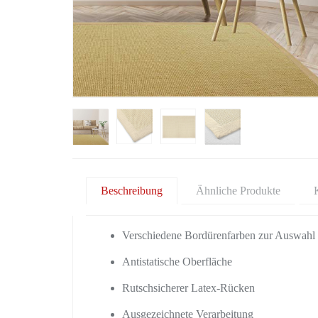
Beschreibung
Ähnliche Produkte
Verschiedene Bordürenfarben zur Auswahl
Antistatische Oberfläche
Rutschsicherer Latex-Rücken
Ausgezeichnete Verarbeitung