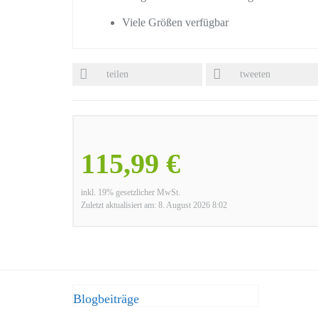
Viele Größen verfügbar
teilen
tweeten
115,99 €
inkl. 19% gesetzlicher MwSt.
Zuletzt aktualisiert am: 8. August 2026 8:02
Blogbeiträge