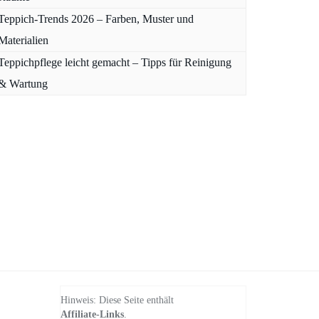
Teppich-Trends 2026 – Farben, Muster und
Materialien
Teppichpflege leicht gemacht – Tipps für Reinigung
& Wartung
Hinweis: Diese Seite enthält
Affiliate-Links
.