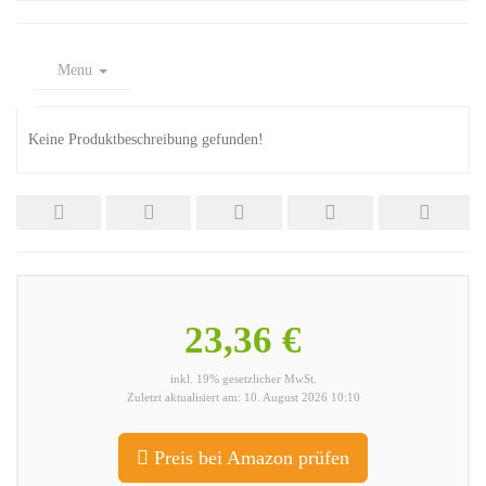
Menu
Keine Produktbeschreibung gefunden!
23,36 €
inkl. 19% gesetzlicher MwSt.
Zuletzt aktualisiert am: 10. August 2026 10:10
Preis bei Amazon prüfen