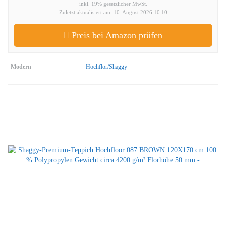
inkl. 19% gesetzlicher MwSt.
Zuletzt aktualisiert am: 10. August 2026 10:10
Preis bei Amazon prüfen
Modern
Hochflor/Shaggy