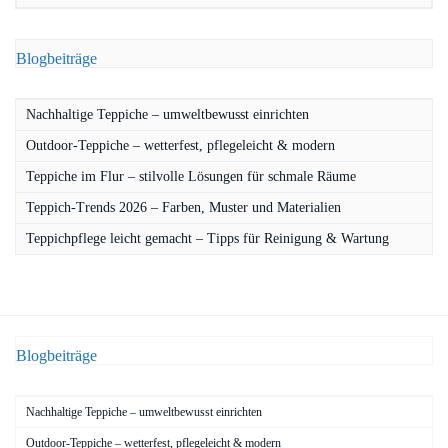
Blogbeiträge
Nachhaltige Teppiche – umweltbewusst einrichten
Outdoor-Teppiche – wetterfest, pflegeleicht & modern
Teppiche im Flur – stilvolle Lösungen für schmale Räume
Teppich-Trends 2026 – Farben, Muster und Materialien
Teppichpflege leicht gemacht – Tipps für Reinigung & Wartung
Blogbeiträge
Nachhaltige Teppiche – umweltbewusst einrichten
Outdoor-Teppiche – wetterfest, pflegeleicht & modern